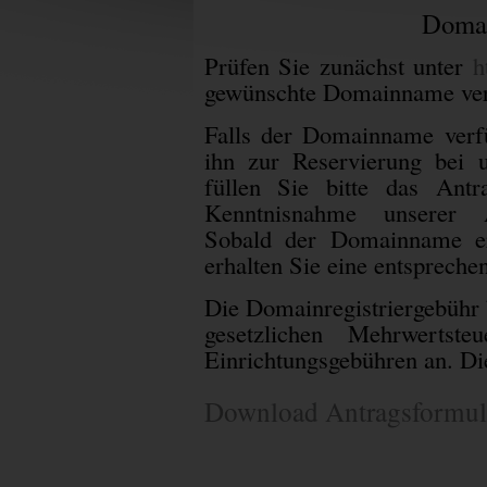
Domai
Prüfen Sie zunächst unter
h
gewünschte Domainname verf
Falls der Domainname verfü
ihn zur Reservierung bei
füllen Sie bitte das Antr
Kenntnisnahme unserer A
Sobald der Domainname erf
erhalten Sie eine entspreche
Die Domainregistriergebühr b
gesetzlichen Mehrwertste
Einrichtungsgebühren an. Die
Download Antragsformul