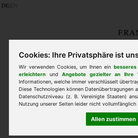
DE
|
EN
Cookies: Ihre Privatsphäre ist uns
Wir verwenden Cookies, um Ihnen ein
besseres 
erleichtern
und
Angebote gezielter an Ihre
Informationen, welche immer verschlüsselt übertr
Diese Technologien können Datenübertragungen an
Datenschutzniveau (z. B. Vereinigte Staaten) ans
Nutzung unserer Seiten leider nicht vollumfänglich
Allen zustimmen