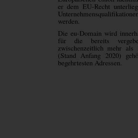
er dem EU-Recht unterliegt
Unternehmensqualifikatione
werden.
Die eu-Domain wird innerha
für die bereits verge
zwischenzeitlich mehr als 
(Stand Anfang 2020) gehö
begehrtesten Adressen.