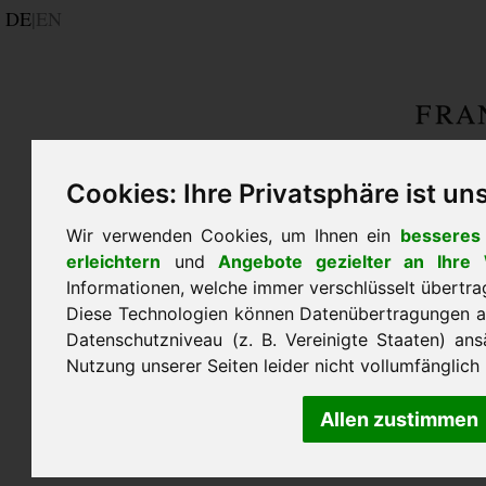
DE
|
EN
Cookies: Ihre Privatsphäre ist uns
Wir verwenden Cookies, um Ihnen ein
besseres 
erleichtern
und
Angebote gezielter an Ihre
Informationen, welche immer verschlüsselt übertr
Diese Technologien können Datenübertragungen an
Datenschutzniveau (z. B. Vereinigte Staaten) ans
Nutzung unserer Seiten leider nicht vollumfänglich
Allen zustimmen